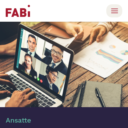
Ansatte