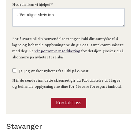
Hvordan kan vi hjelpe?
*
For å svare på din henvendelse trenger Fabi ditt samtykke til å
lagre og behandle opplysningene du gir oss, samt kommunisere
med deg. Se
vår personvernserklæring
for detaljer. Ønsker du å
abonnere på nyheter fra Fabi?
Ja, jeg ønsker nyheter fra Fabi på e-post
Når du sender inn dette skjemaet gir du Fabi tillatelse til å lagre
og behandle opplysningene dine for å levere forespurt innhold.
Stavanger