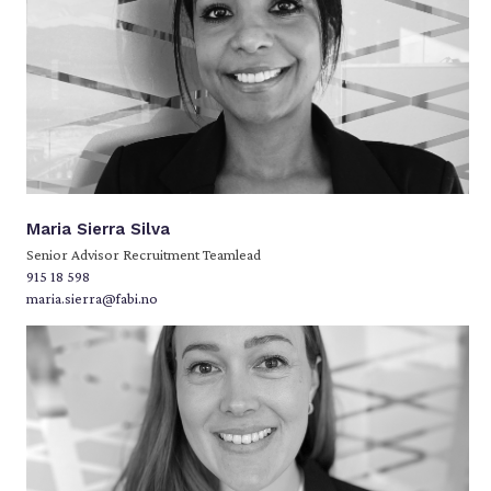
Maria Sierra Silva
Senior Advisor Recruitment Teamlead
915 18 598
maria.sierra@fabi.no