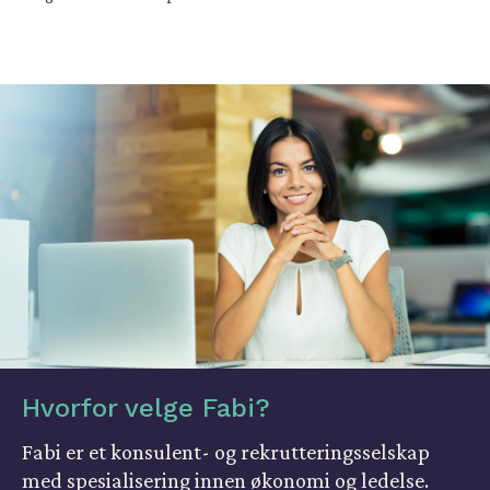
Hvorfor velge Fabi?
Fabi er et konsulent- og rekrutteringsselskap
med spesialisering innen økonomi og ledelse.