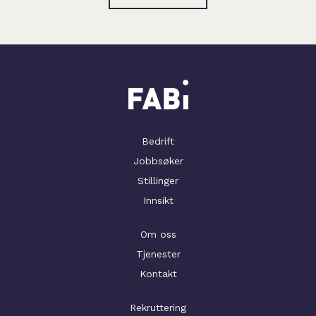
Bedrift
Jobbsøker
Stillinger
Innsikt
Om oss
Tjenester
Kontakt
Rekruttering