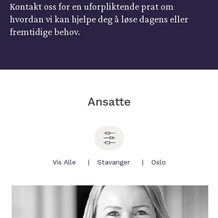
Kontakt oss for en uforpliktende prat om
hvordan vi kan hjelpe deg å løse dagens eller
fremtidige behov.
Ansatte
Vis Alle
Stavanger
Oslo