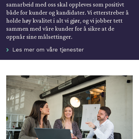
samarbeid med oss skal oppleves som positivt
både for kunder og kandidater. Vi etterstreber å
holde høy kvalitet i alt vi gjør, og vi jobber tett
sammen med våre kunder for å sikre at de
oppnår sine målsettinger.
Les mer om våre tjenester