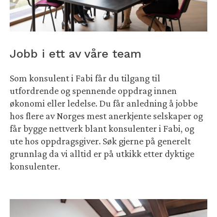
Jobb i ett av våre team
Som konsulent i Fabi får du tilgang til
utfordrende og spennende oppdrag innen
økonomi eller ledelse. Du får anledning å jobbe
hos flere av Norges mest anerkjente selskaper og
får bygge nettverk blant konsulenter i Fabi, og
ute hos oppdragsgiver. Søk gjerne på generelt
grunnlag da vi alltid er på utkikk etter dyktige
konsulenter.