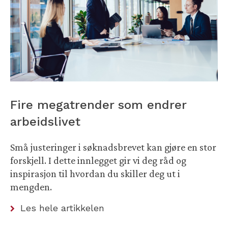
Fire megatrender som endrer
arbeidslivet
Små justeringer i søknadsbrevet kan gjøre en stor
forskjell. I dette innlegget gir vi deg råd og
inspirasjon til hvordan du skiller deg ut i
mengden.
Les hele artikkelen