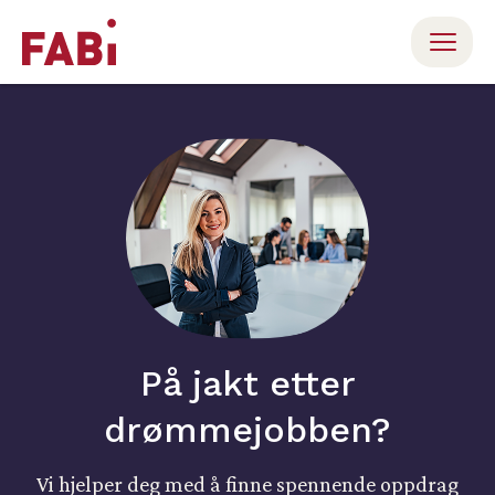
På jakt etter
drømmejobben?
Vi hjelper deg med å finne spennende oppdrag