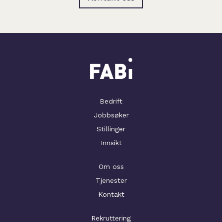
Bedrift
Jobbsøker
Stillinger
Innsikt
Om oss
Tjenester
Kontakt
Rekruttering