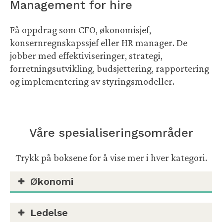
Management for hire
Få oppdrag som CFO, økonomisjef,
konsernregnskapssjef eller HR manager. De
jobber med effektiviseringer, strategi,
forretningsutvikling, budsjettering, rapportering
og implementering av styringsmodeller.
Våre spesialiseringsområder
Trykk på boksene for å vise mer i hver kategori.
Økonomi
Ledelse