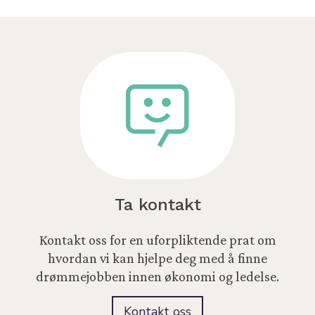
Ta kontakt
Kontakt oss for en uforpliktende prat om
hvordan vi kan hjelpe deg med å finne
drømmejobben innen økonomi og ledelse.
Kontakt oss