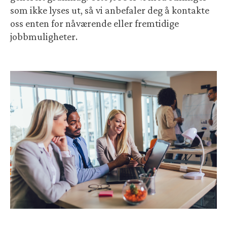
som ikke lyses ut, så vi anbefaler deg å kontakte
oss enten for nåværende eller fremtidige
jobbmuligheter.