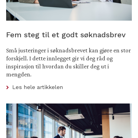
Fem steg til et godt søknadsbrev
Små justeringer i søknadsbrevet kan gjøre en stor
forskjell. I dette innlegget gir vi deg råd og
inspirasjon til hvordan du skiller deg ut i
mengden.
Les hele artikkelen