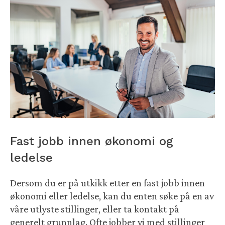
Fast jobb innen økonomi og
ledelse
Dersom du er på utkikk etter en fast jobb innen
økonomi eller ledelse, kan du enten søke på en av
våre utlyste stillinger, eller ta kontakt på
generelt grunnlag. Ofte jobber vi med stillinger