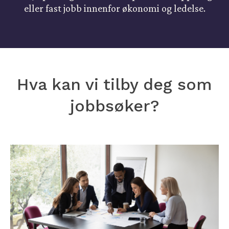
eller fast jobb innenfor økonomi og ledelse.
Hva kan vi tilby deg som
jobbsøker?