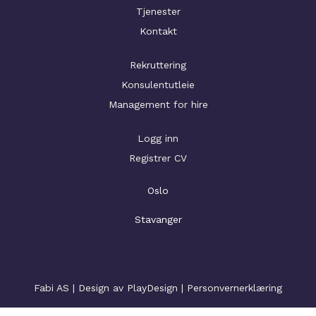
Tjenester
Kontakt
Rekruttering
Konsulentutleie
Management for hire
Logg inn
Registrer CV
Oslo
Stavanger
Fabi AS | Design av
PlayDesign
|
Personvernerklæring