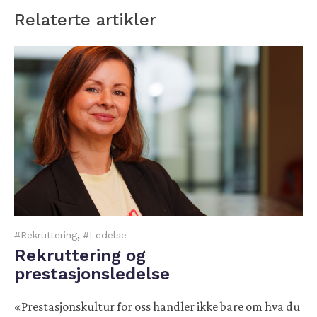
Relaterte artikler
,
#Rekruttering
#Ledelse
Rekruttering og
prestasjonsledelse
«Prestasjonskultur for oss handler ikke bare om hva du