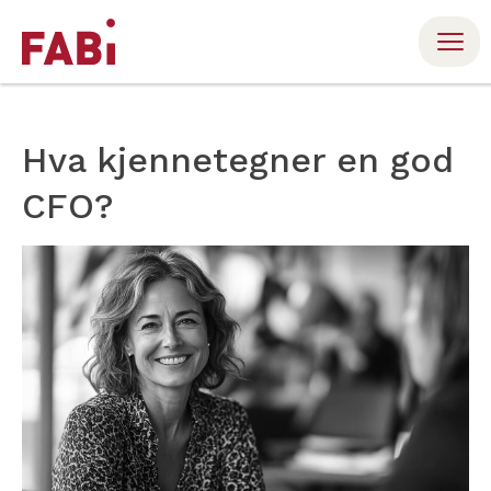
Hva kjennetegner en god
CFO?