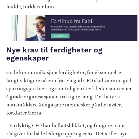
hadde, forklarer hun.
Nye krav til ferdigheter og
egenskaper
Gode kommunikasjonsferdigheter, for eksempel, er
langt viktigere nå enn før. En god CFO skal være en god
sparringspartner, og samtidig en sterk leder som evner
å guide organisasjonen i riktig retning. Det betyr at
man må klare å engasjere mennesker på alle nivåer,
forklarer Sierra.
- En dyktig CFO har helhetsblikket, og fungerer som
rådgiver for både ledergruppe og eiere. Det stiller nye