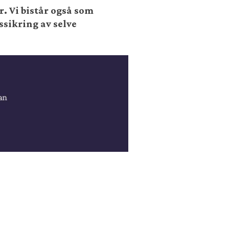
r. Vi bistår også som
ssikring av selve