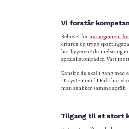
Vi forstår kompetan
Behovet for
management for 
erfaren og trygg sparringspa
har høyere utdannelse, og er
spesialistområder. Vårt mott
Kanskje du skal i gang med 
IT-systemene? I Fabi har vi
man snakker samme språk.
Tilgang til et stort